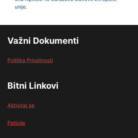
unije.
Važni Dokumenti
Politika Privatnosti
Bitni Linkovi
Aktiviraj se
Peticije